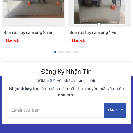
Bồn rửa tay cảm ứng 2 vòi
Bồn rửa tay cảm ứng 1 vòi
Liên hệ
Liên hệ
Đăng Ký Nhận Tin
(Giảm
5%
với khách hàng mới)
Nhận
thông tin
sản phẩm mới nhất, tin khuyến mãi và nhiều
hơn nữa.
ĐĂNG KÝ