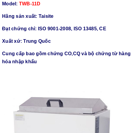
Model:
TWB-11D
Hãng sản xuất: Taisite
Đạt chứng chỉ: ISO 9001-2008, ISO 13485, CE
Xuất xứ: Trung Quốc
Cung cấp bao gồm chứng CO,CQ và bộ chứng từ hàng
hóa nhập khẩu