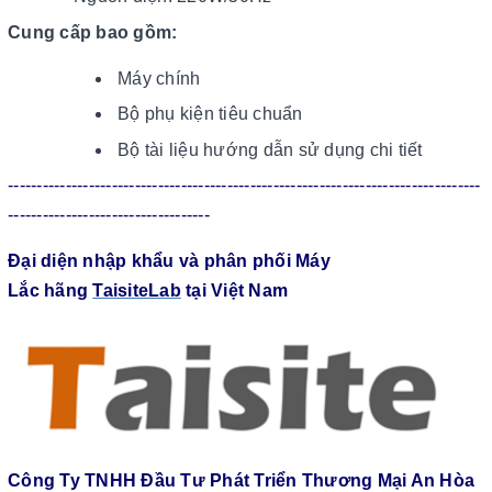
Cung cấp bao gồm:
Máy chính
Bộ phụ kiện tiêu chuẩn
Bộ tài liệu hướng dẫn sử dụng chi tiết
----------------------------------------------------------------------------------
-----------------------------------
Đại diện nhập khẩu và phân phối Máy
Lắc hãng
TaisiteLab
tại Việt Nam
Công Ty TNHH Đầu Tư Phát Triển Thương Mại An Hòa