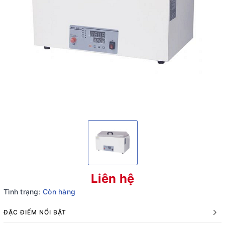
Liên hệ
Tình trạng:
Còn hàng
ĐẶC ĐIỂM NỔI BẬT