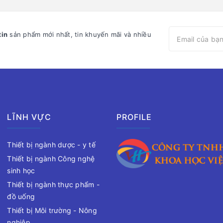
tin
sản phẩm mới nhất, tin khuyến mãi và nhiều
LĨNH VỰC
PROFILE
Thiết bị ngành dược - y tế
Thiết bị ngành Công nghệ
sinh học
Thiết bị ngành thực phẩm -
đồ uống
Thiết bị Môi trường - Nông
nghiệp