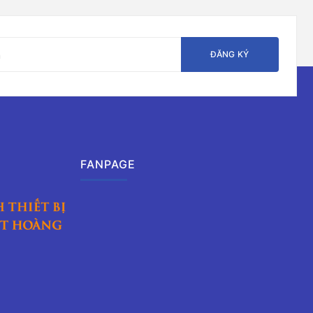
ĐĂNG KÝ
FANPAGE