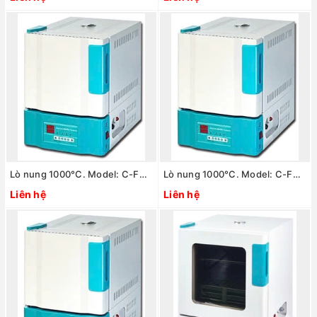
Lò nung 1000°C. Model: C-FMD3
Lò nung 1000°C. Model: C-FMD2
Liên hệ
Liên hệ