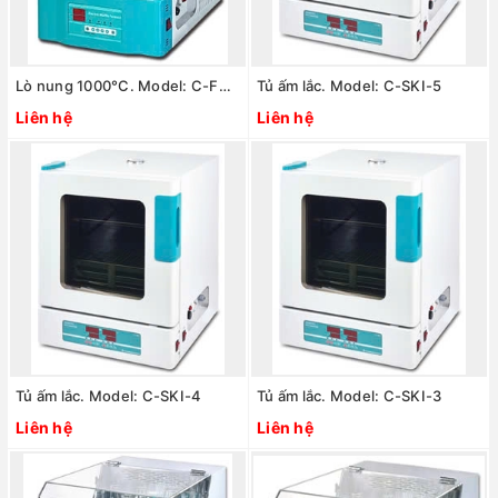
Lò nung 1000°C. Model: C-FMD1
Tủ ấm lắc. Model: C-SKI-5
Liên hệ
Liên hệ
Tủ ấm lắc. Model: C-SKI-4
Tủ ấm lắc. Model: C-SKI-3
Liên hệ
Liên hệ