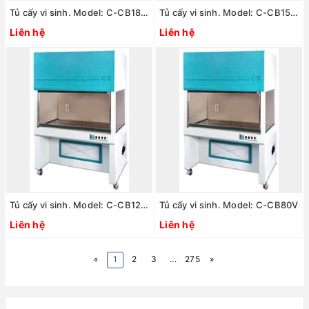
Tủ cấy vi sinh. Model: C-CB180V
Tủ cấy vi sinh. Model: C-CB150V
Liên hệ
Liên hệ
Tủ cấy vi sinh. Model: C-CB120V
Tủ cấy vi sinh. Model: C-CB80V
Liên hệ
Liên hệ
«
1
2
3
...
275
»