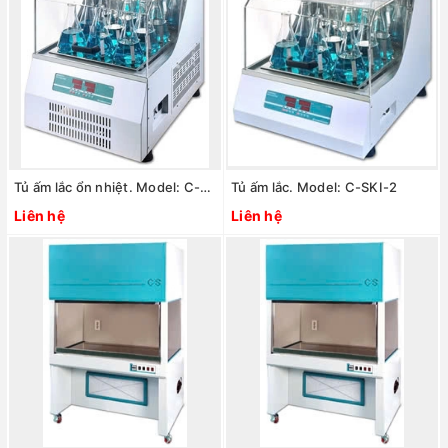
Tủ ấm lắc ổn nhiệt. Model: C-SKI-1
Tủ ấm lắc. Model: C-SKI-2
Liên hệ
Liên hệ