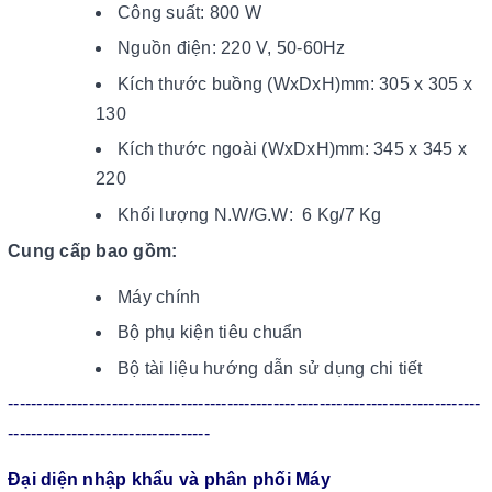
Công suất: 800 W
Nguồn điện: 220 V, 50-60Hz
Kích thước buồng (WxDxH)mm: 305 x 305 x
130
Kích thước ngoài (WxDxH)mm: 345 x 345 x
220
Khối lượng N.W/G.W: 6 Kg/7 Kg
Cung cấp bao gồm:
Máy chính
Bộ phụ kiện tiêu chuẩn
Bộ tài liệu hướng dẫn sử dụng chi tiết
----------------------------------------------------------------------------------
-----------------------------------
Đại diện nhập khẩu và phân phối Máy