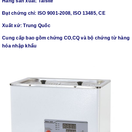
Hãng sản xuất: Taisite
Đạt chứng chỉ: ISO 9001-2008, ISO 13485, CE
Xuất xứ: Trung Quốc
Cung cấp bao gồm chứng CO,CQ và bộ chứng từ hàng
hóa nhập khẩu