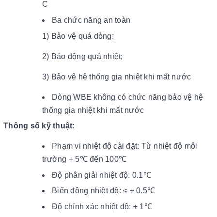
C
Ba chức năng an toàn
1) Bảo vệ quá dòng;
2) Báo động quá nhiệt;
3) Bảo vệ hệ thống gia nhiệt khi mất nước
Dòng WBE không có chức năng bảo vệ hệ
thống gia nhiệt khi mất nước
Thông số kỹ thuật:
Phạm vi nhiệt độ cài đặt: Từ nhiệt độ môi
trường + 5℃ đến 100℃
Độ phân giải nhiệt độ: 0.1℃
Biến động nhiệt độ: ≤ ± 0.5℃
Độ chính xác nhiệt độ: ± 1℃