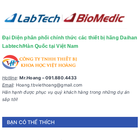
Đại Diện phân phối chính thức các thiết bị hãng Daihan
Labtech/Hàn Quốc tại Việt Nam
Hotline
:
Mr.Hoang – 091.880.4433
Email
:
Hoang.tbviethoang@gmail.com
Hân hạnh được phục vụ quý khách hàng trong những dự án
sắp tới!
BẠN CÓ THỂ THÍCH