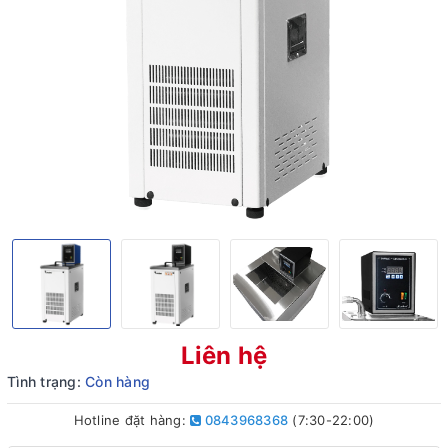
Liên hệ
Tình trạng:
Còn hàng
Hotline đặt hàng:
0843968368
(7:30-22:00)