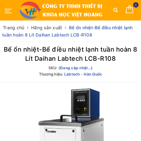
0
Trang chủ
Hãng sản xuất
Bể ổn nhiệt-Bể điều nhiệt lạnh
tuần hoàn 8 Lít Daihan Labtech LCB-R108
Bể ổn nhiệt-Bể điều nhiệt lạnh tuần hoàn 8
Lít Daihan Labtech LCB-R108
SKU:
(Đang cập nhật...)
Thương hiệu:
Labtech - Hàn Quốc