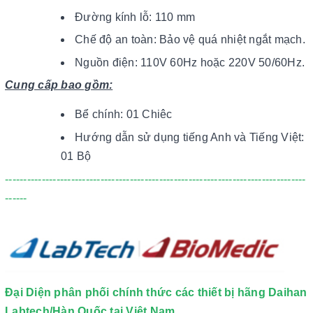
Đường kính lỗ: 110 mm
Chế độ an toàn: Bảo vệ quá nhiệt ngắt mạch.
Nguồn điện: 110V 60Hz hoặc 220V 50/60Hz.
Cung cấp bao gồm:
Bể chính: 01 Chiêc
Hướng dẫn sử dụng tiếng Anh và Tiếng Việt:
01 Bộ
----------------------------------------------------------------------------------
------
Đại Diện phân phối chính thức các thiết bị hãng Daihan
Labtech/Hàn Quốc tại Việt Nam