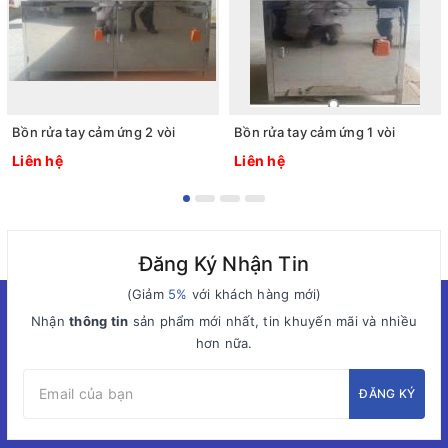
Bồn rửa tay cảm ứng 2 vòi
Bồn rửa tay cảm ứng 1 vòi
Liên hệ
Liên hệ
Đăng Ký Nhận Tin
(Giảm
5%
với khách hàng mới)
Nhận
thông tin
sản phẩm mới nhất, tin khuyến mãi và nhiều
hơn nữa.
ĐĂNG KÝ