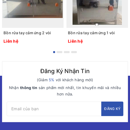
Bồn rửa tay cảm ứng 2 vòi
Bồn rửa tay cảm ứng 1 vòi
Liên hệ
Liên hệ
Đăng Ký Nhận Tin
(Giảm
5%
với khách hàng mới)
Nhận
thông tin
sản phẩm mới nhất, tin khuyến mãi và nhiều
hơn nữa.
ĐĂNG KÝ