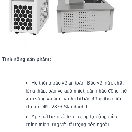
Tính năng sản phẩm:
Hệ thống bảo vệ an toàn: Bảo vệ mức chất
lỏng thấp, bảo vệ quá nhiệt, cảnh báo đồng thời
ánh sáng và âm thanh khi báo động theo tiêu
chuẩn DIN12876 Standard III
Áp suất bơm và lưu lượng tự động điều
chỉnh thích ứng với tải trọng bên ngoài.