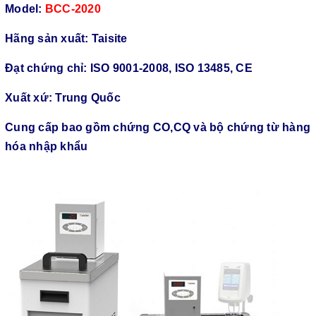
Model:
BCC-2020
Hãng sản xuất: Taisite
Đạt chứng chỉ: ISO 9001-2008, ISO 13485, CE
Xuất xứ: Trung Quốc
Cung cấp bao gồm chứng CO,CQ và bộ chứng từ hàng
hóa nhập khẩu