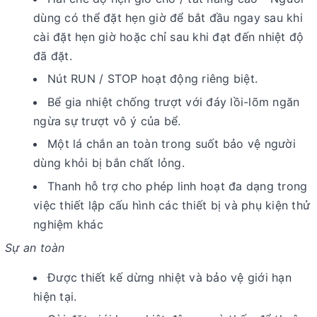
dùng có thể đặt hẹn giờ để bắt đầu ngay sau khi
cài đặt hẹn giờ hoặc chỉ sau khi đạt đến nhiệt độ
đã đặt.
Nút RUN / STOP hoạt động riêng biệt.
Bể gia nhiệt chống trượt với đáy lồi-lõm ngăn
ngừa sự trượt vô ý của bể.
Một lá chắn an toàn trong suốt bảo vệ người
dùng khỏi bị bắn chất lỏng.
Thanh hỗ trợ cho phép linh hoạt đa dạng trong
việc thiết lập cấu hình các thiết bị và phụ kiện thử
nghiệm khác
Sự an toàn
Được thiết kế dừng nhiệt và bảo vệ giới hạn
hiện tại.