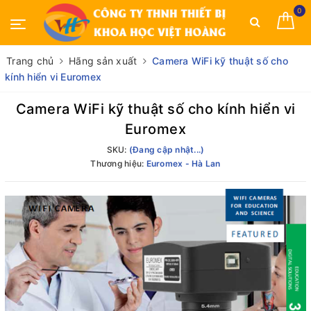
0
Trang chủ
Hãng sản xuất
Camera WiFi kỹ thuật số cho
kính hiển vi Euromex
Camera WiFi kỹ thuật số cho kính hiển vi
Euromex
SKU:
(Đang cập nhật...)
Thương hiệu:
Euromex - Hà Lan