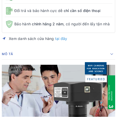
Đổi trả và bảo hành cực dễ
chỉ cần số điện thoại
Bảo hành
chính hãng 2 năm
, có người đến lấy tận nhà
Xem danh sách cửa hàng
tại đây
MÔ TẢ