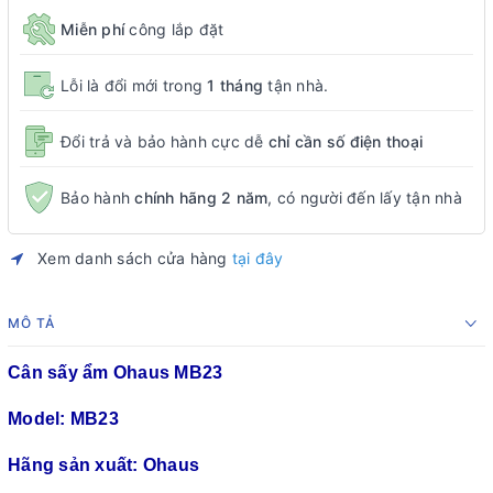
Miễn phí
công lắp đặt
Lỗi là đổi mới trong
1 tháng
tận nhà.
Đổi trả và bảo hành cực dễ
chỉ cần số điện thoại
Bảo hành
chính hãng 2 năm
, có người đến lấy tận nhà
Xem danh sách cửa hàng
tại đây
MÔ TẢ
Cân sấy ẩm Ohaus MB23
Model: MB23
Hãng sản xuất: Ohaus