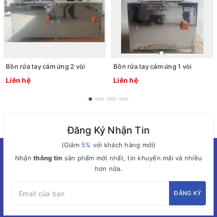
Bồn rửa tay cảm ứng 2 vòi
Bồn rửa tay cảm ứng 1 vòi
Liên hệ
Liên hệ
Đăng Ký Nhận Tin
(Giảm
5%
với khách hàng mới)
Nhận
thông tin
sản phẩm mới nhất, tin khuyến mãi và nhiều
hơn nữa.
ĐĂNG KÝ