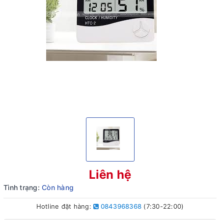
Liên hệ
Tình trạng:
Còn hàng
Hotline đặt hàng:
0843968368
(7:30-22:00)