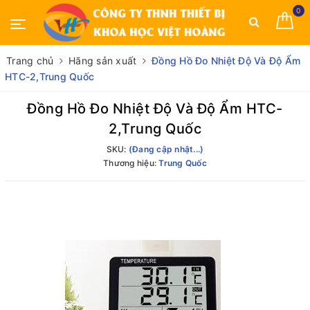
0
Trang chủ
Hãng sản xuất
Đồng Hồ Đo Nhiệt Độ Và Độ Ẩm
HTC-2,Trung Quốc
Đồng Hồ Đo Nhiệt Độ Và Độ Ẩm HTC-
2,Trung Quốc
SKU:
(Đang cập nhật...)
Thương hiệu:
Trung Quốc