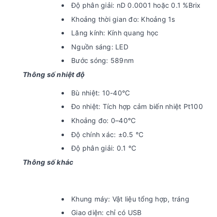
Độ phân giải: nD 0.0001 hoặc 0.1 %Brix
Khoảng thời gian đo: Khoảng 1s
Lăng kính: Kính quang học
Nguồn sáng: LED
Bước sóng: 589nm
Thông số nhiệt độ
Bù nhiệt: 10-40°C
Đo nhiệt: Tích hợp cảm biến nhiệt Pt100
Khoảng đo: 0–40°C
Độ chính xác: ±0.5 °C
Độ phân giải: 0.1 °C
Thông số khác
Khung máy: Vật liệu tổng hợp, tráng
Giao diện: chỉ có USB