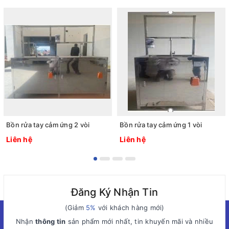
Bồn rửa tay cảm ứng 2 vòi
Bồn rửa tay cảm ứng 1 vòi
Liên hệ
Liên hệ
Đăng Ký Nhận Tin
(Giảm
5%
với khách hàng mới)
Nhận
thông tin
sản phẩm mới nhất, tin khuyến mãi và nhiều