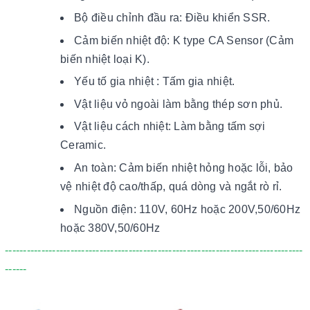
Bộ điều chỉnh đầu ra: Điều khiển SSR.
Cảm biến nhiệt độ: K type CA Sensor (Cảm
biến nhiệt loại K).
Yếu tố gia nhiệt : Tấm gia nhiệt.
Vật liệu vỏ ngoài làm bằng thép sơn phủ.
Vật liệu cách nhiệt: Làm bằng tấm sợi
Ceramic.
An toàn: Cảm biến nhiệt hỏng hoặc lỗi, bảo
vệ nhiệt độ cao/thấp, quá dòng và ngắt rò rỉ.
Nguồn điện: 110V, 60Hz hoặc 200V,50/60Hz
hoặc 380V,50/60Hz
----------------------------------------------------------------------------------
------