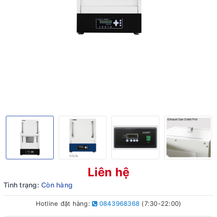
Liên hệ
Tình trạng:
Còn hàng
Hotline đặt hàng:
0843968368
(7:30-22:00)