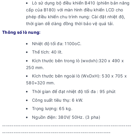
Lò sử dụng bộ điều khiển B410 (phiên bản nâng
cấp của B180) với màn hình điều khiển LCD cho
phép điều khiển chu trình nung: Cài đặt nhiệt độ,
thời gian dễ dàng đồng thời bảo vệ quá tải.
Thông số lò nung:
Nhiệt độ tối đa: 1100oC.
Thể tích: 40 lít.
Kích thước bên trong lò (wxdxh):320 x 490 x
250 mm.
Kích thước bên ngoài lò (WxDxH): 530 x 705 x
580+320 mm.
Thời gian để đạt nhiệt độ tối đa : 95 phút
Công suất tiêu thụ: 6 kW.
Trọng lượng: 65 kg.
Nguồn điện: 380V/ 50Hz. (3 pha)
---------------------------------------------------------------------
----------------------------------------------------------