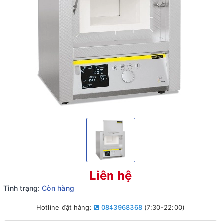
Liên hệ
Tình trạng:
Còn hàng
Hotline đặt hàng:
0843968368
(7:30-22:00)