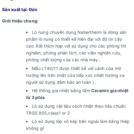
Sản xuất tại: Đức
Giới thiệu chung:
Lò nung chuyên dụng Nabertherm là dòng sản
phẩm lò nung có thiết kế hiện đại với độ tin cậy
cao. Rất thích hợp với sử dụng cho các phòng thí
nghiệm, phòng phân tích, các viện nghiên cứu,
phòng chất lượng của các nhà máy..
Mẫu LT40/11 được thiết kế với cánh cửa mở
hướng lên trên (mặt cửa tiếp xúc nhiệt hướng xa
người sử dụng đảm bảo an toàn ) .
Hệ thống gia nhiệt bằng tấm
Ceramic gia nhiệt
từ 3 phía
Lò sử dụng vật liệu cách nhiệt theo tiêu chuẩn
TRGS 905,class1 or 2
Lò sử dụng lớp vỏ kép bên ngoài làm bằng thép
không gỉ