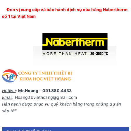
Đơn vị cung cấp và bảo hành dịch vụ của hãng Nabertherm
số 1 tại Việt Nam
Hotline
:
Mr.Hoang – 091.880.4433
Email
:
Hoang.tbviethoang@gmail.com
Hân hạnh được phục vụ quý khách hàng trong những dự án
sắp tới!