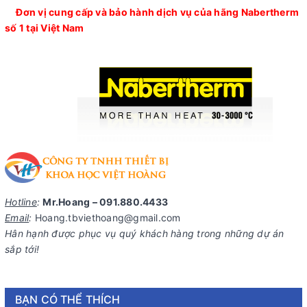
Đơn vị cung cấp và bảo hành dịch vụ của hãng Nabertherm
số 1 tại Việt Nam
Hotline
:
Mr.Hoang – 091.880.4433
Email
:
Hoang.tbviethoang@gmail.com
Hân hạnh được phục vụ quý khách hàng trong những dự án
sắp tới!
BẠN CÓ THỂ THÍCH