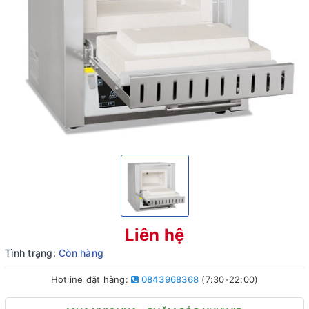
Liên hệ
Tình trạng:
Còn hàng
Hotline đặt hàng:
0843968368
(7:30-22:00)