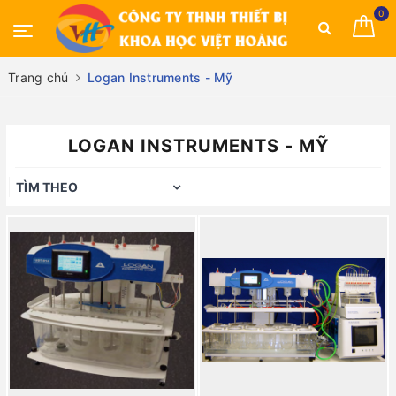
0
Trang chủ
Logan Instruments - Mỹ
LOGAN INSTRUMENTS - MỸ
TÌM THEO