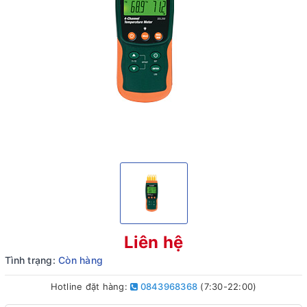
Liên hệ
Tình trạng:
Còn hàng
Hotline đặt hàng:
0843968368
(7:30-22:00)