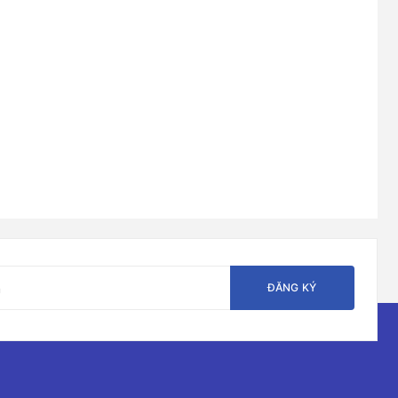
ĐĂNG KÝ