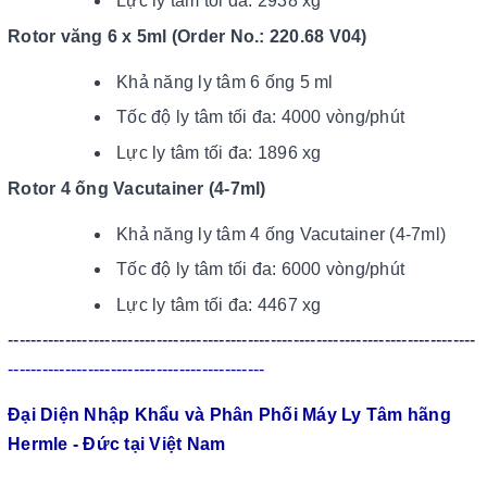
Lực ly tâm tối đa: 2938 xg
Rotor văng 6 x 5ml (Order No.: 220.68 V04)
Khả năng ly tâm 6 ống 5 ml
Tốc độ ly tâm tối đa: 4000 vòng/phút
Lực ly tâm tối đa: 1896 xg
Rotor 4 ống Vacutainer (4-7ml)
Khả năng ly tâm 4 ống Vacutainer (4-7ml)
Tốc độ ly tâm tối đa: 6000 vòng/phút
Lực ly tâm tối đa: 4467 xg
----------------------------------------------------------------------------------
---------------------------------------------
Đại Diện Nhập Khẩu và Phân Phối Máy Ly Tâm hãng
Hermle - Đức tại Việt Nam