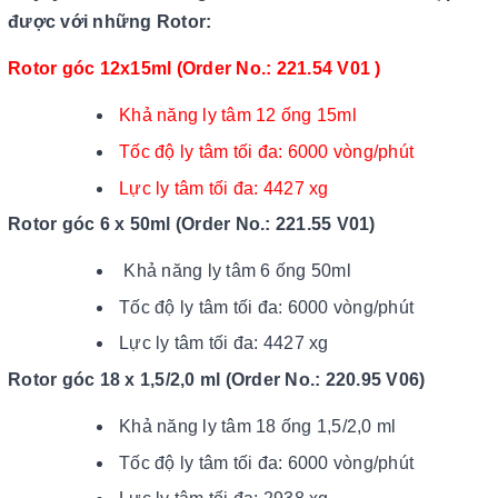
được với những Rotor:
Rotor góc 12x15ml (Order No.: 221.54 V01 )
Khả năng ly tâm 12 ống 15ml
Tốc độ ly tâm tối đa: 6000 vòng/phút
Lực ly tâm tối đa: 4427 xg
Rotor góc 6 x 50ml (Order No.: 221.55 V01)
Khả năng ly tâm 6 ống 50ml
Tốc độ ly tâm tối đa: 6000 vòng/phút
Lực ly tâm tối đa: 4427 xg
Rotor góc 18 x 1,5/2,0 ml (Order No.: 220.95 V06)
Khả năng ly tâm 18 ống 1,5/2,0 ml
Tốc độ ly tâm tối đa: 6000 vòng/phút