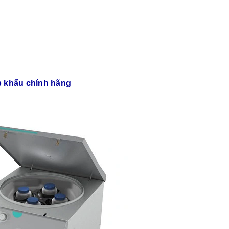
 khẩu chính hãng