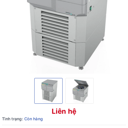
Liên hệ
Tình trạng:
Còn hàng