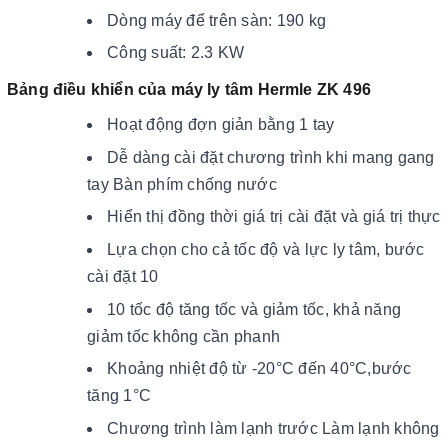
Dòng máy để trên sàn: 190 kg
Công suất: 2.3 KW
Bảng điều khiển của máy ly tâm Hermle ZK 496
Hoạt động đợn giản bằng 1 tay
Dễ dàng cài đặt chương trình khi mang gang
tay Bàn phím chống nước
Hiển thị đồng thời giá trị cài đặt và giá trị thực
Lựa chọn cho cả tốc độ và lực ly tâm, bước
cài đặt 10
10 tốc độ tăng tốc và giảm tốc, khả năng
giảm tốc không cần phanh
Khoảng nhiệt độ từ -20°C đến 40°C,bước
tăng 1°C
Chương trình làm lạnh trước Làm lạnh không