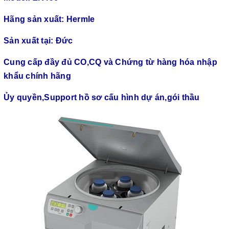
Hãng sản xuất: Hermle
Sản xuất tại: Đức
Cung cấp đầy đủ CO,CQ và Chứng từ hàng hóa nhập
khẩu chính hãng
Ủy quyền,Support hồ sơ cấu hình dự án,gói thầu