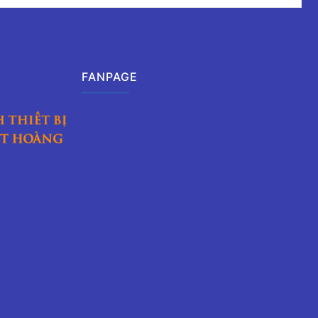
FANPAGE