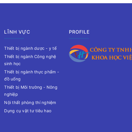
LĨNH VỰC
PROFILE
Thiết bị ngành dược - y tế
Thiết bị ngành Công nghệ
sinh học
Thiết bị ngành thực phẩm -
đồ uống
Thiết bị Môi trường - Nông
nghiệp
Nội thất phòng thí nghiệm
Dụng cụ vật tư tiêu hao