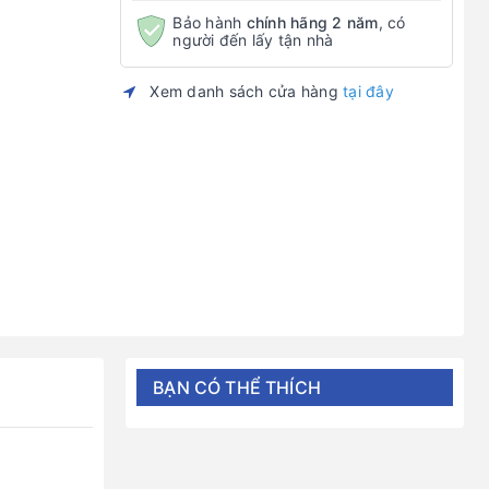
Bảo hành
chính hãng 2 năm
, có
người đến lấy tận nhà
Xem danh sách cửa hàng
tại đây
BẠN CÓ THỂ THÍCH