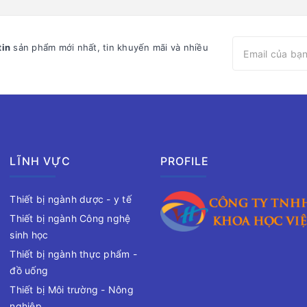
tin
sản phẩm mới nhất, tin khuyến mãi và nhiều
LĨNH VỰC
PROFILE
Thiết bị ngành dược - y tế
Thiết bị ngành Công nghệ
sinh học
Thiết bị ngành thực phẩm -
đồ uống
Thiết bị Môi trường - Nông
nghiệp