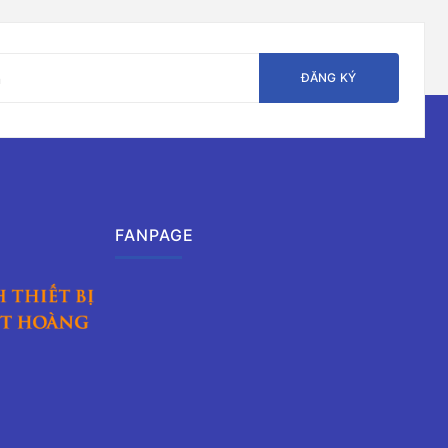
ĐĂNG KÝ
FANPAGE