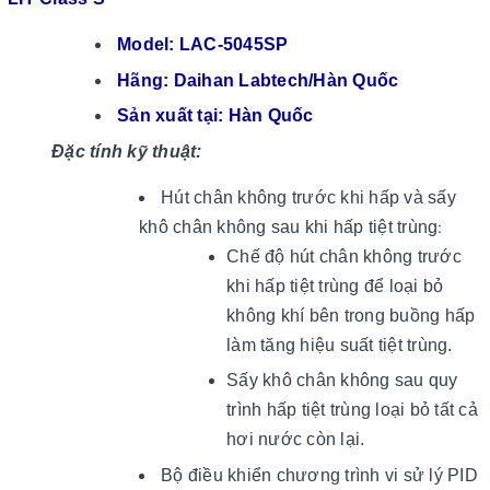
Model: LAC-5045SP
Hãng: Daihan Labtech/Hàn Quốc
Sản xuất tại: Hàn Quốc
Đặc tính kỹ thuật:
Hút chân không trước khi hấp và sấy
khô chân không sau khi hấp tiệt trùng
:
Chế độ hút chân không trước
khi hấp tiệt trùng để loại bỏ
không khí bên trong buồng hấp
làm tăng hiệu suất tiệt trùng.
Sấy khô chân không sau quy
trình hấp tiệt trùng loại bỏ tất cả
hơi nước còn lại.
Bộ điều khiển chương trình vi sử lý PID