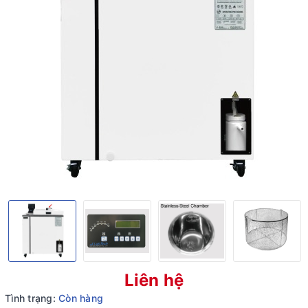
Liên hệ
Tình trạng:
Còn hàng