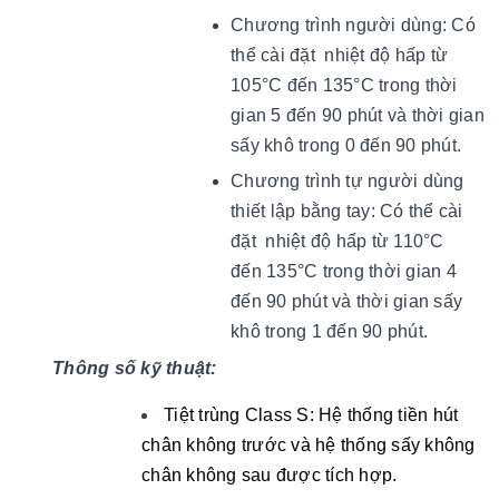
Chương trình người dùng: Có
thể cài đặt
nhiệt độ hấp từ
105°C đến 135°C trong thời
gian 5 đến 90 phút và thời gian
sấy khô trong 0 đến 90 phút.
Chương trình tự người dùng
thiết lập bằng tay:
Có thể cài
đặt
nhiệt độ hấp từ 110°C
đến 135°C trong thời gian 4
đến 90 phút và thời gian sấy
khô trong 1 đến 90 phút.
Thông số kỹ thuật:
Tiệt trùng Class S: Hệ thống tiền hút
chân không trước và hệ thống sấy không
chân không sau được tích hợp.