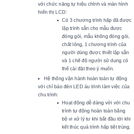
với chức năng tự hiệu chỉnh và màn hình
hiển thị LCD:
Có 3 chương trình hấp đã được
lập trình sẵn cho mẫu được
đóng gói, mẫu không đóng gói,
chất lỏng, 1 chương trình của
người dùng được thiết lập sẵn
và 1 chế độ
người sử dụng có
thể cài đặt theo ý muốn.
Hệ thống vận hành hoàn toàn tự động
với chỉ báo đèn LED áu trình làm việc của
chu trình:
Hoạt động dễ dàng với với chu
trình tự động hoàn toàn bằng
bộ vi xử lý tư khi bắt đầu tới khi
kết thúc quá trình hấp tiệt trùng.