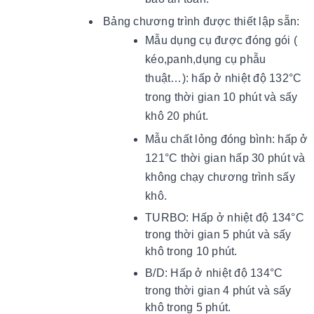
Bảng chương trình được thiết lập sẵn:
Mẫu dụng cụ được đóng gói (
kéo,panh,dụng cụ phẫu
thuật…): hấp ở nhiệt độ 132°C
trong thời gian 10 phút và sấy
khô 20 phút.
Mẫu chất lỏng đóng bình: hấp ở
121°C thời gian hấp 30 phút và
không chạy chương trình sấy
khô.
TURBO: Hấp ở nhiệt độ 134°C
trong thời gian 5 phút và sấy
khô trong 10 phút.
B/D:
Hấp ở nhiệt độ 134°C
trong thời gian 4 phút và sấy
khô trong 5 phút.