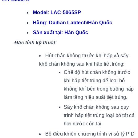
Model: LAC-5065SP
Hãng: Daihan Labtech/Hàn Quốc
Sản xuất tại: Hàn Quốc
Đặc tính kỹ thuật:
Hút chân không trước khi hấp và sấy
khô chân không sau khi hấp tiệt trùng
:
Chế độ hút chân không trước
khi hấp tiệt trùng để loại bỏ
không khí bên trong buồng hấp
làm tăng hiệu suất tiệt trùng.
Sấy khô chân không sau quy
trình hấp tiệt trùng loại bỏ tất cả
hơi nước còn lại.
Bộ điều khiển chương trình vi sử lý PID