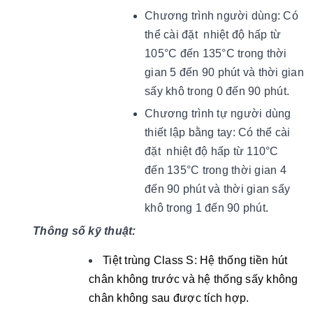
Chương trình người dùng: Có
thể cài đặt
nhiệt độ hấp từ
105°C đến 135°C trong thời
gian 5 đến 90 phút và thời gian
sấy khô trong 0 đến 90 phút.
Chương trình tự người dùng
thiết lập bằng tay:
Có thể cài
đặt
nhiệt độ hấp từ 110°C
đến 135°C trong thời gian 4
đến 90 phút và thời gian sấy
khô trong 1 đến 90 phút.
Thông số kỹ thuật:
Tiệt trùng Class S: Hệ thống tiền hút
chân không trước và hệ thống sấy không
chân không sau được tích hợp.