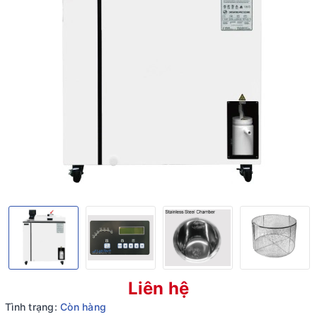
Liên hệ
Tình trạng:
Còn hàng