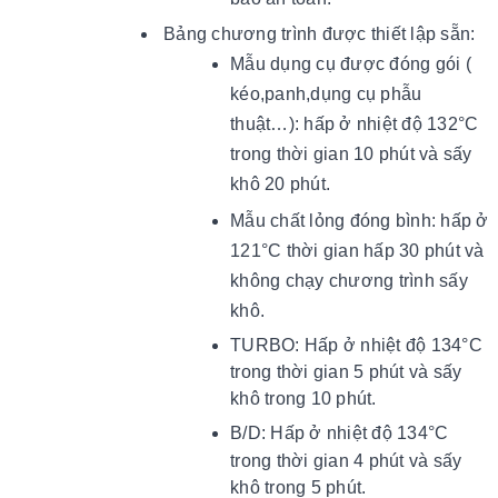
Bảng chương trình được thiết lập sẵn:
Mẫu dụng cụ được đóng gói (
kéo,panh,dụng cụ phẫu
thuật…): hấp ở nhiệt độ 132°C
trong thời gian 10 phút và sấy
khô 20 phút.
Mẫu chất lỏng đóng bình: hấp ở
121°C thời gian hấp 30 phút và
không chạy chương trình sấy
khô.
TURBO: Hấp ở nhiệt độ 134°C
trong thời gian 5 phút và sấy
khô trong 10 phút.
B/D:
Hấp ở nhiệt độ 134°C
trong thời gian 4 phút và sấy
khô trong 5 phút.