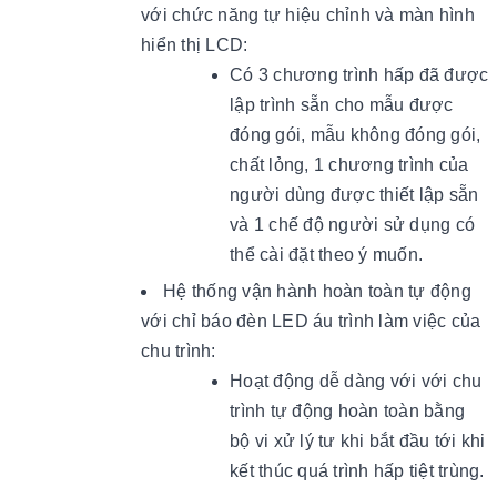
với chức năng tự hiệu chỉnh và màn hình
hiển thị LCD:
Có 3 chương trình hấp đã được
lập trình sẵn cho mẫu được
đóng gói, mẫu không đóng gói,
chất lỏng, 1 chương trình của
người dùng được thiết lập sẵn
và 1 chế độ
người sử dụng có
thể cài đặt theo ý muốn.
Hệ thống vận hành hoàn toàn tự động
với chỉ báo đèn LED áu trình làm việc của
chu trình:
Hoạt động dễ dàng với với chu
trình tự động hoàn toàn bằng
bộ vi xử lý tư khi bắt đầu tới khi
kết thúc quá trình hấp tiệt trùng.