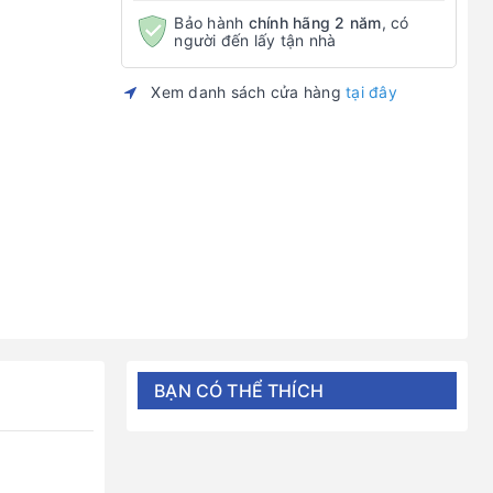
Bảo hành
chính hãng 2 năm
, có
người đến lấy tận nhà
Xem danh sách cửa hàng
tại đây
BẠN CÓ THỂ THÍCH