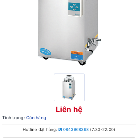
Liên hệ
Tình trạng:
Còn hàng
Hotline đặt hàng:
0843968368
(7:30-22:00)