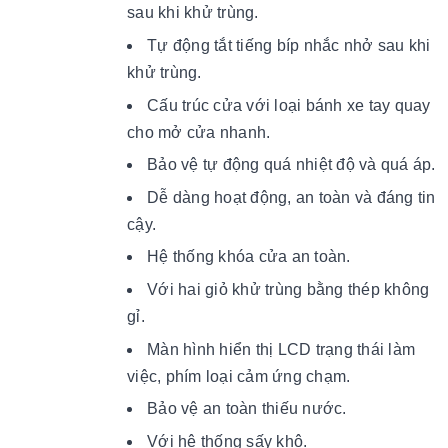
sau khi khử trùng.
Tự động tắt tiếng bíp nhắc nhở sau khi
khử trùng.
Cấu trúc cửa với loại bánh xe tay quay
cho mở cửa nhanh.
Bảo vệ tự động quá nhiệt độ và quá áp.
Dễ dàng hoạt động, an toàn và đáng tin
cậy.
Hệ thống khóa cửa an toàn.
Với hai giỏ khử trùng bằng thép không
gỉ.
Màn hình hiển thị LCD trạng thái làm
việc, phím loại cảm ứng chạm.
Bảo vệ an toàn thiếu nước.
Với hệ thống sấy khô.