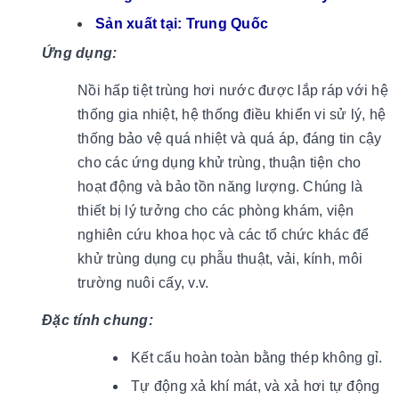
Sản xuất tại: Trung Quốc
Ứng dụng:
Nồi hấp tiệt trùng hơi nước được lắp ráp với hệ
thống gia nhiệt, hệ thống điều khiển vi sử lý, hệ
thống bảo vệ quá nhiệt và quá áp, đáng tin cậy
cho các ứng dụng khử trùng, thuận tiện cho
hoạt động và bảo tồn năng lượng. Chúng là
thiết bị lý tưởng cho các phòng khám, viện
nghiên cứu khoa học và các tổ chức khác để
khử trùng dụng cụ phẫu thuật, vải, kính, môi
trường nuôi cấy, v.v.
Đặc tính chung:
Kết cấu hoàn toàn bằng thép không gỉ.
Tự động xả khí mát, và xả hơi tự động