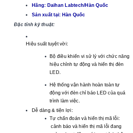
Hãng: Daihan Labtech/Hàn Quốc
Sản xuất tại: Hàn Quốc
Đặc tính kỹ thuật:
Hiệu suất tuyệt vời:
Bộ điều khiển vi sử lý với chức năng
hiệu chỉnh tự động và hiển thị đèn
LED.
Hệ thống vận hành hoàn toàn tự
động với đèn chỉ báo LED của quá
trình làm việc.
Dễ dàng & tiện lợi:
Tự chẩn đoán và hiển thị mã lỗi:
cảnh báo và hiển thị mã lỗi đang