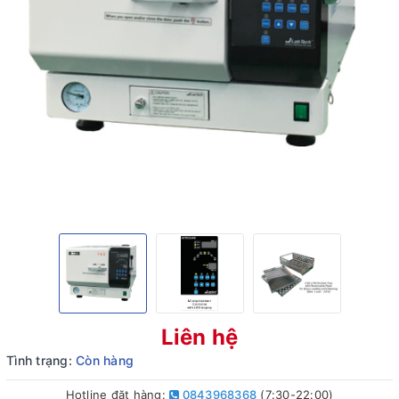
Liên hệ
Tình trạng:
Còn hàng
Hotline đặt hàng:
0843968368
(7:30-22:00)