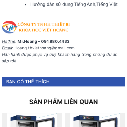
Hướng dẫn sử dung Tiếng Anh,Tiếng Việt
Hotline
:
Mr.Hoang – 091.880.4433
Email
:
Hoang.tbviethoang@gmail.com
Hân hạnh được phục vụ quý khách hàng trong những dự án
sắp tới!
BẠN CÓ THỂ THÍCH
SẢN PHẨM LIÊN QUAN