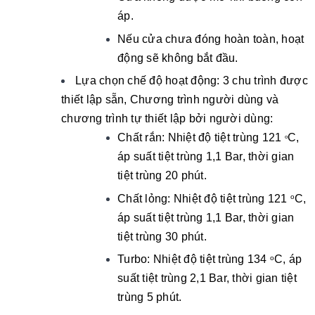
áp.
Nếu cửa chưa đóng hoàn toàn, hoạt
động sẽ không bắt đầu.
Lựa chọn chế độ hoạt động: 3 chu trình được
thiết lập sẵn, Chương trình người dùng và
chương trình tự thiết lập bởi người dùng:
Chất rắn: Nhiệt độ tiệt trùng 121
C,
o
áp suất tiệt trùng 1,1 Bar, thời gian
tiệt trùng 20 phút.
Chất lỏng: Nhiệt độ tiệt trùng 121
C,
o
áp suất tiệt trùng 1,1 Bar, thời gian
tiệt trùng 30 phút.
Turbo: Nhiệt độ tiệt trùng 134
C, áp
o
suất tiệt trùng 2,1 Bar, thời gian tiệt
trùng 5 phút.