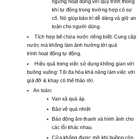
ngừng hoạt động với quy trình thông
khí tự động trong trường hợp có sự
cố. Nó giúp bảo trì dễ dàng và giữ an
toàn cho người dùng.
Tích hợp bể chứa nước riêng biệt: Cung cấp
nước mà không làm ảnh hưởng tới quá
trình hoạt động tự động.
Hiệu quả trong việc sử dụng không gian với
buồng vuông: Tối đa hóa khả năng làm việc với
giá đỡ & khay có thể tháo rời.
An toàn:
Van xả quá áp.
Bảo vệ quá nhiệt
Báo động âm thanh và hình ảnh cho
các lỗi khác nhau.
Cửa không được mở khi buồng còn