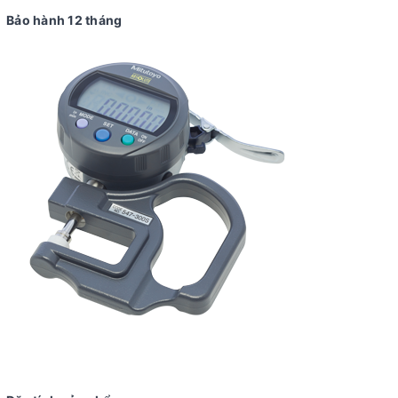
Bảo hành 12 tháng