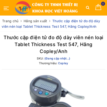
0
Trang chủ
Hãng sản xuất
Thước cặp điện tử đo độ dày
viên nén loại Tablet Thickness Test 547, Hãng Copley/Anh
Thước cặp điện tử đo độ dày viên nén loại
Tablet Thickness Test 547, Hãng
Copley/Anh
SKU:
(Đang cập nhật...)
Thương hiệu:
Copley