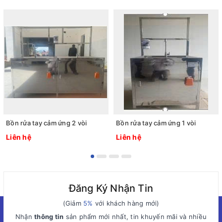
Bồn rửa tay cảm ứng 2 vòi
Bồn rửa tay cảm ứng 1 vòi
Liên hệ
Liên hệ
Đăng Ký Nhận Tin
(Giảm
5%
với khách hàng mới)
Nhận
thông tin
sản phẩm mới nhất, tin khuyến mãi và nhiều