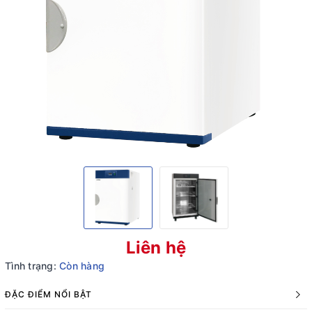
Liên hệ
Tình trạng:
Còn hàng
ĐẶC ĐIỂM NỔI BẬT