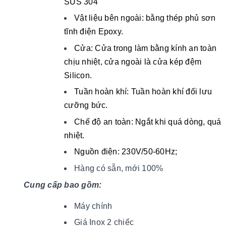
SUS 304
Vật liệu bên ngoài: bằng thép phủ sơn
tĩnh điện Epoxy.
Cửa: Cửa trong làm bằng kính an toàn
chịu nhiệt, cửa ngoài là cửa kép đệm
Silicon.
Tuần hoàn khí: Tuần hoàn khí đối lưu
cưỡng bức.
Chế độ an toàn: Ngắt khi quá dòng, quá
nhiệt.
Nguồn điện: 230V/50-60Hz;
Hàng có sẵn, mới 100%
Cung cấp bao gồm:
Máy chính
Giá Inox 2 chiếc