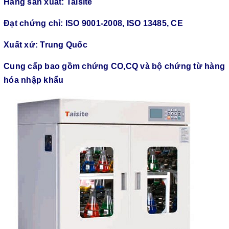
Hãng sản xuất: Taisite
Đạt chứng chỉ: ISO 9001-2008, ISO 13485, CE
Xuất xứ: Trung Quốc
Cung cấp bao gồm chứng CO,CQ và bộ chứng từ hàng
hóa nhập khẩu