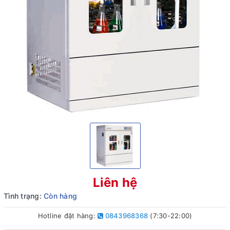
Liên hệ
Tình trạng:
Còn hàng
Hotline đặt hàng:
0843968368
(7:30-22:00)