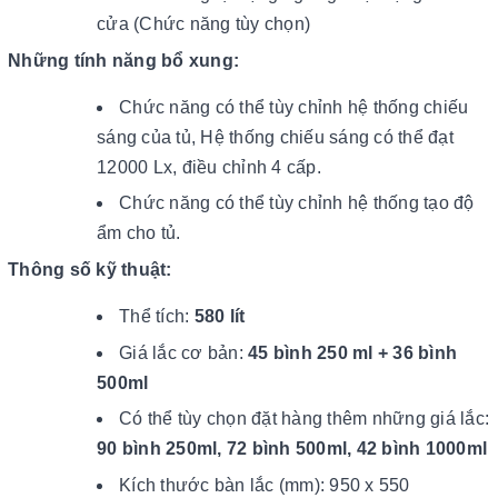
cửa (Chức năng tùy chọn)
Những tính năng bổ xung:
Chức năng có thể tùy chỉnh hệ thống chiếu
sáng của tủ, Hệ thống chiếu sáng có thể đạt
12000 Lx, điều chỉnh 4 cấp.
Chức năng có thể tùy chỉnh hệ thống tạo độ
ẩm cho tủ.
Thông số kỹ thuật:
Thể tích:
580 lít
Giá lắc cơ bản:
45 bình 250 ml + 36 bình
500ml
Có thể tùy chọn đặt hàng thêm những giá lắc:
90 bình 250ml, 72 bình 500ml, 42 bình 1000ml
Kích thước bàn lắc (mm): 950 x 550