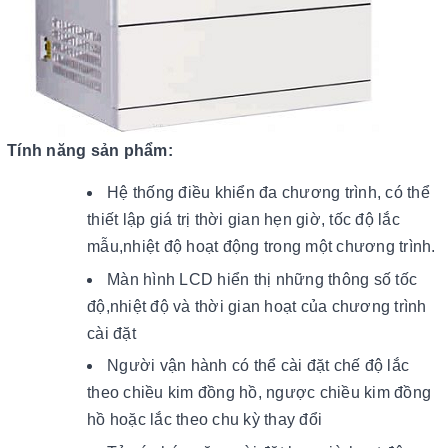
Tính năng sản phẩm:
Hệ thống điều khiển đa chương trình, có thể
thiết lập giá trị thời gian hẹn giờ, tốc độ lắc
mẫu,nhiệt độ hoạt động trong một chương trình.
Màn hình LCD hiển thị những thông số tốc
độ,nhiệt độ và thời gian hoạt của chương trình
cài đặt
Người vận hành có thể cài đặt chế độ lắc
theo chiều kim đồng hồ, ngược chiều kim đồng
hồ hoặc lắc theo chu kỳ thay đổi