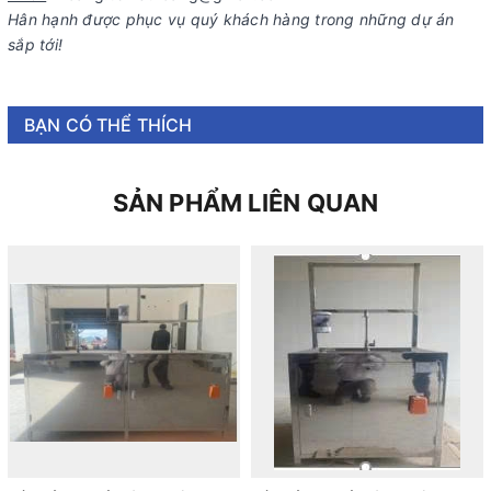
Hân hạnh được phục vụ quý khách hàng trong những dự án
sắp tới!
BẠN CÓ THỂ THÍCH
SẢN PHẨM LIÊN QUAN