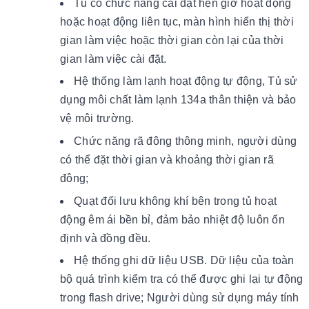
Tủ có chức năng cài đặt hẹn giờ hoạt động
hoặc hoạt động liên tục, màn hình hiển thị thời
gian làm việc hoặc thời gian còn lại của thời
gian làm việc cài đặt.
Hệ thống làm lạnh hoạt động tự động, Tủ sử
dụng môi chất làm lạnh 134a thân thiện và bảo
vệ môi trường.
Chức năng rã đông thông minh, người dùng
có thể đặt thời gian và khoảng thời gian rã
đông;
Quạt đối lưu không khí bên trong tủ hoạt
động êm ái bền bỉ, đảm bảo nhiệt độ luôn ổn
định và đồng đều.
Hệ thống ghi dữ liệu USB. Dữ liệu của toàn
bộ quá trình kiểm tra có thể được ghi lại tự động
trong flash drive; Người dùng sử dụng máy tính