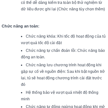
có thể dễ dàng kiểm tra toàn bộ thử nghiệm từ
dữ liệu được ghi lại (Chức năng tùy chọn thêm)
Chức năng an toàn:
Chức năng khóa: Khi tốc độ hoạt động của tủ
vượt quá tốc độ cài đặt
Chức năng tự chẩn đoán lỗi: Chức năng báo
động an toàn.
Chức năng lưu chương trình hoạt động khi
gặp sự cố về nguồn điện: Sau khi bật nguồn trở
lại, tủ sẽ hoạt động chương trình cài đặt trước
đó
Hệ thống bảo vệ vượt quá nhiệt độ thông
minh
Chức năng tự động ngừng hoạt động khi mở