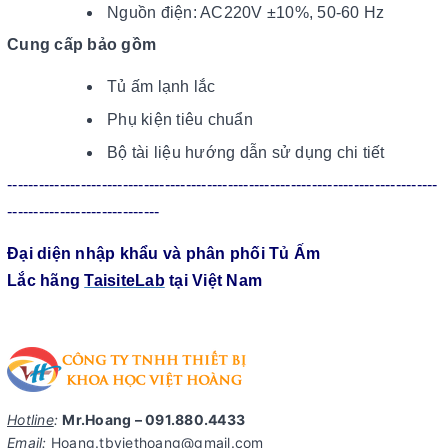
Nguồn điện: AC220V ±10%, 50-60 Hz
Cung cấp bảo gồm
Tủ ấm lạnh lắc
Phụ kiện tiêu chuẩn
Bộ tài liệu hướng dẫn sử dụng chi tiết
----------------------------------------------------------------------------------
-----------------------------
Đại diện nhập khẩu và phân phối Tủ Ấm
Lắc hãng
TaisiteLab
tại Việt Nam
Hotline
:
Mr.Hoang – 091.880.4433
Email
:
Hoang.tbviethoang@gmail.com