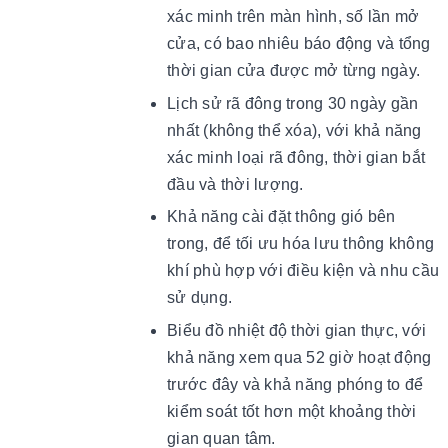
xác minh trên màn hình, số lần mở
cửa, có bao nhiêu báo động và tổng
thời gian cửa được mở từng ngày.
Lịch sử rã đông trong 30 ngày gần
nhất (không thể xóa), với khả năng
xác minh loại rã đông, thời gian bắt
đầu và thời lượng.
Khả năng cài đặt thông gió bên
trong, để tối ưu hóa lưu thông không
khí phù hợp với điều kiện và nhu cầu
sử dụng.
Biểu đồ nhiệt độ thời gian thực, với
khả năng xem qua 52 giờ hoạt động
trước đây và khả năng phóng to để
kiểm soát tốt hơn một khoảng thời
gian quan tâm.