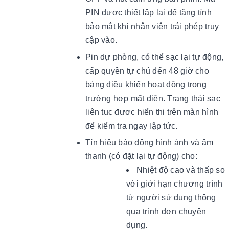
PIN được thiết lập lại để tăng tính
bảo mật khi nhân viên trái phép truy
cập vào.
Pin dự phòng, có thể sạc lại tự động,
cấp quyền tự chủ đến 48 giờ cho
bảng điều khiển hoạt động trong
trường hợp mất điện. Trạng thái sạc
liên tục được hiển thị trên màn hình
để kiểm tra ngay lập tức.
Tín hiệu báo động hình ảnh và âm
thanh (có đặt lại tự động) cho:
Nhiệt độ cao và thấp so
với giới hạn chương trình
từ người sử dụng thông
qua trình đơn chuyên
dụng.