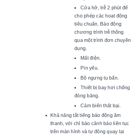
Cửa hở, trễ 2 phút để
cho phép các hoạt động
tiêu chuẩn. Báo động
chương trình trễ thông
qua một trình đơn chuyên
dụng.
Mất điện.
Pin yếu.
Bộ ngưng tụ bẩn.
Thiết bị bay hơi chống
đóng băng.
Cảm biến thất bại.
Khả năng tắt tiếng báo động âm
thanh, với chỉ báo cảnh báo liên tục
trên màn hình và tự động quay lại