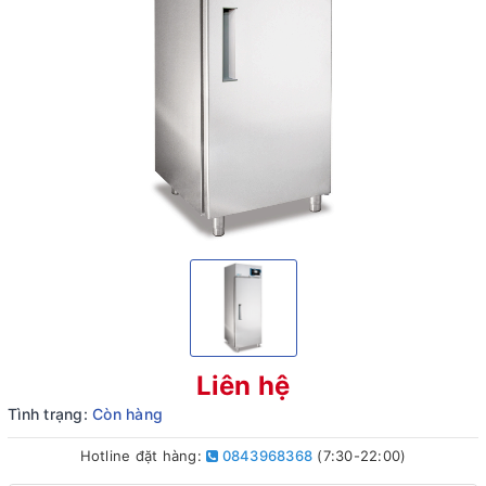
Liên hệ
Tình trạng:
Còn hàng
Hotline đặt hàng:
0843968368
(7:30-22:00)