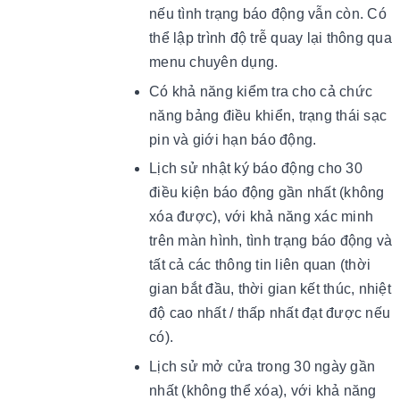
nếu tình trạng báo động vẫn còn. Có
thể lập trình độ trễ quay lại thông qua
menu chuyên dụng.
Có khả năng kiểm tra cho cả chức
năng bảng điều khiển, trạng thái sạc
pin và giới hạn báo động.
Lịch sử nhật ký báo động cho 30
điều kiện báo động gần nhất (không
xóa được), với khả năng xác minh
trên màn hình, tình trạng báo động và
tất cả các thông tin liên quan (thời
gian bắt đầu, thời gian kết thúc, nhiệt
độ cao nhất / thấp nhất đạt được nếu
có).
Lịch sử mở cửa trong 30 ngày gần
nhất (không thể xóa), với khả năng