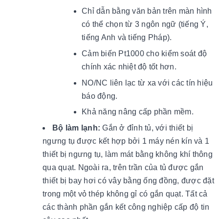
Chỉ dẫn bằng văn bản trên màn hình
có thể chọn từ 3 ngôn ngữ (tiếng Ý,
tiếng Anh và tiếng Pháp).
Cảm biến Pt1000 cho kiểm soát độ
chính xác nhiệt độ tốt hơn.
NO/NC liên lạc từ xa với các tín hiệu
báo động.
Khả năng nâng cấp phần mềm.
Bộ làm lạnh:
Gắn ở đỉnh tủ, với thiết bị
ngưng tụ được kết hợp bởi 1 máy nén kín và 1
thiết bị ngưng tụ, làm mát bằng không khí thông
qua quạt. Ngoài ra, trên trần của tủ được gắn
thiết bị bay hơi có vây bằng ống đồng, được đặt
trong một vỏ thép không gỉ có gắn quạt. Tất cả
các thành phần gắn kết công nghiệp cấp độ tin