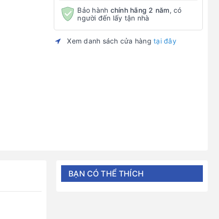
Bảo hành
chính hãng 2 năm
, có
người đến lấy tận nhà
Xem danh sách cửa hàng
tại đây
BẠN CÓ THỂ THÍCH