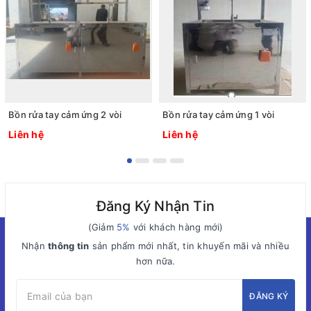
Bồn rửa tay cảm ứng 2 vòi
Bồn rửa tay cảm ứng 1 vòi
Liên hệ
Liên hệ
Đăng Ký Nhận Tin
(Giảm
5%
với khách hàng mới)
Nhận
thông tin
sản phẩm mới nhất, tin khuyến mãi và nhiều
hơn nữa.
ĐĂNG KÝ