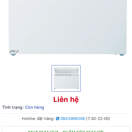
Liên hệ
Tình trạng:
Còn hàng
Hotline đặt hàng:
0843968368
(7:30-22:00)