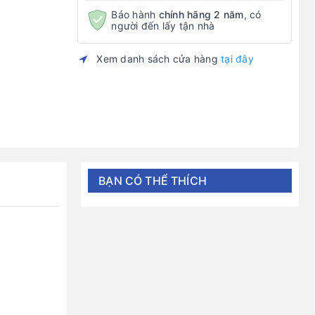
Bảo hành
chính hãng 2 năm
, có
người đến lấy tận nhà
Xem danh sách cửa hàng
tại đây
BẠN CÓ THỂ THÍCH