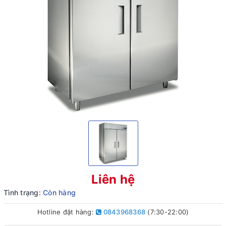
Liên hệ
Tình trạng:
Còn hàng
Hotline đặt hàng:
0843968368
(7:30-22:00)