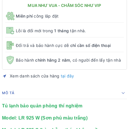
MUA NHƯ VUA - CHĂM SÓC NHƯ VIP
Miễn phí
công lắp đặt
Lỗi là đổi mới trong
1 tháng
tận nhà.
Đổi trả và bảo hành cực dễ
chỉ cần số điện thoại
Bảo hành
chính hãng 2 năm
, có người đến lấy tận nhà
Xem danh sách cửa hàng
tại đây
MÔ TẢ
Tủ lạnh bảo quản phòng thí nghiệm
Model: LR 925 W (Sơn phủ màu trắng)