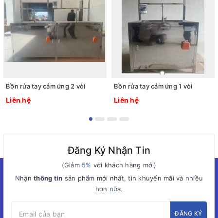
Bồn rửa tay cảm ứng 2 vòi
Bồn rửa tay cảm ứng 1 vòi
Liên hệ
Liên hệ
Đăng Ký Nhận Tin
(Giảm
5%
với khách hàng mới)
Nhận
thông tin
sản phẩm mới nhất, tin khuyến mãi và nhiều
hơn nữa.
ĐĂNG KÝ