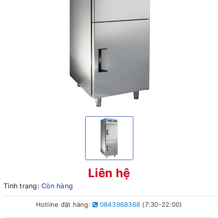
Liên hệ
Tình trạng:
Còn hàng
Hotline đặt hàng:
0843968368
(7:30-22:00)