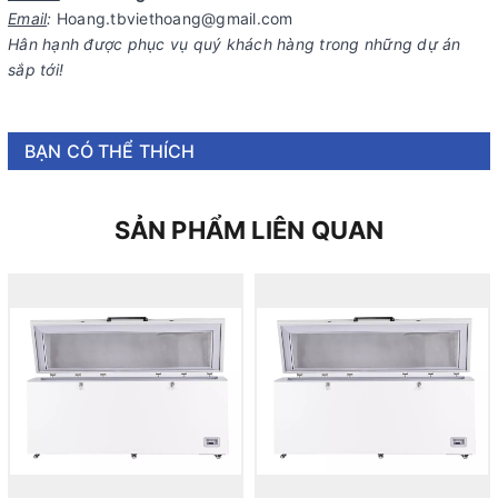
Email
:
Hoang.tbviethoang@gmail.com
Hân hạnh được phục vụ quý khách hàng trong những dự án
sắp tới!
BẠN CÓ THỂ THÍCH
SẢN PHẨM LIÊN QUAN