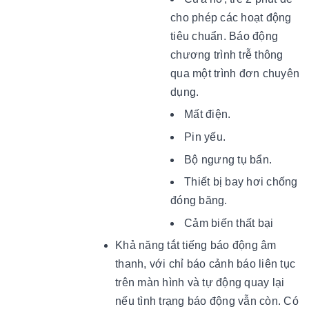
cho phép các hoạt động
tiêu chuẩn. Báo động
chương trình trễ thông
qua một trình đơn chuyên
dụng.
Mất điện.
Pin yếu.
Bộ ngưng tụ bẩn.
Thiết bị bay hơi chống
đóng băng.
Cảm biến thất bại
Khả năng tắt tiếng báo động âm
thanh, với chỉ báo cảnh báo liên tục
trên màn hình và tự động quay lại
nếu tình trạng báo động vẫn còn. Có