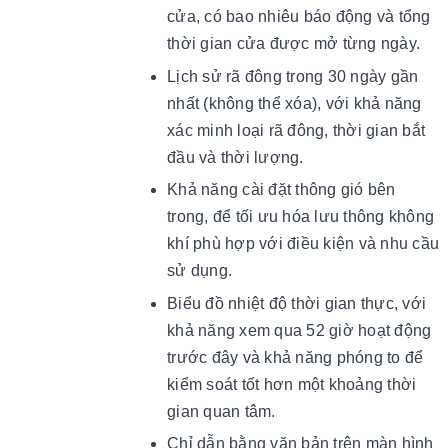
cửa, có bao nhiêu báo động và tổng
thời gian cửa được mở từng ngày.
Lịch sử rã đông trong 30 ngày gần
nhất (không thể xóa), với khả năng
xác minh loại rã đông, thời gian bắt
đầu và thời lượng.
Khả năng cài đặt thông gió bên
trong, để tối ưu hóa lưu thông không
khí phù hợp với điều kiện và nhu cầu
sử dụng.
Biểu đồ nhiệt độ thời gian thực, với
khả năng xem qua 52 giờ hoạt động
trước đây và khả năng phóng to để
kiểm soát tốt hơn một khoảng thời
gian quan tâm.
Chỉ dẫn bằng văn bản trên màn hình