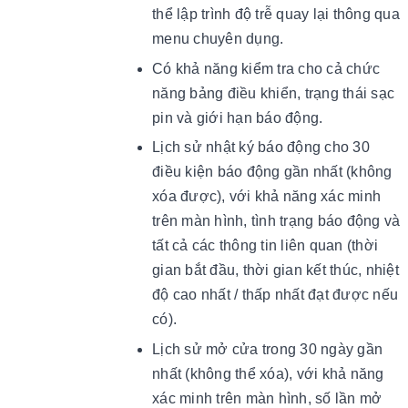
thể lập trình độ trễ quay lại thông qua
menu chuyên dụng.
Có khả năng kiểm tra cho cả chức
năng bảng điều khiển, trạng thái sạc
pin và giới hạn báo động.
Lịch sử nhật ký báo động cho 30
điều kiện báo động gần nhất (không
xóa được), với khả năng xác minh
trên màn hình, tình trạng báo động và
tất cả các thông tin liên quan (thời
gian bắt đầu, thời gian kết thúc, nhiệt
độ cao nhất / thấp nhất đạt được nếu
có).
Lịch sử mở cửa trong 30 ngày gần
nhất (không thể xóa), với khả năng
xác minh trên màn hình, số lần mở