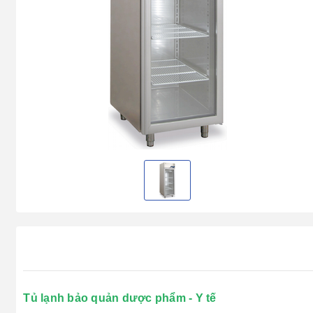
Tủ lạnh bảo quản dược phẩm - Y tế