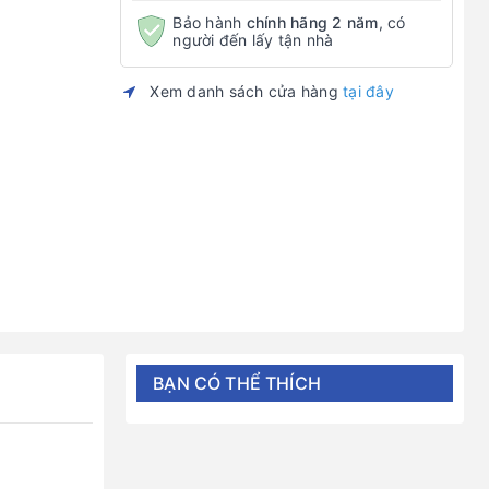
Bảo hành
chính hãng 2 năm
, có
người đến lấy tận nhà
Xem danh sách cửa hàng
tại đây
BẠN CÓ THỂ THÍCH