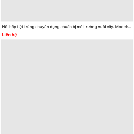
Nồi hấp tiệt trùng chuyên dụng chuẩn bị môi trường nuôi cấy. Model: AE-40-MP
Liên hệ