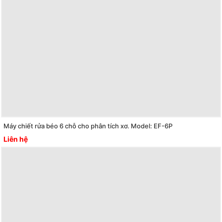
Máy chiết rửa béo 6 chỗ cho phân tích xơ. Model: EF-6P
Liên hệ