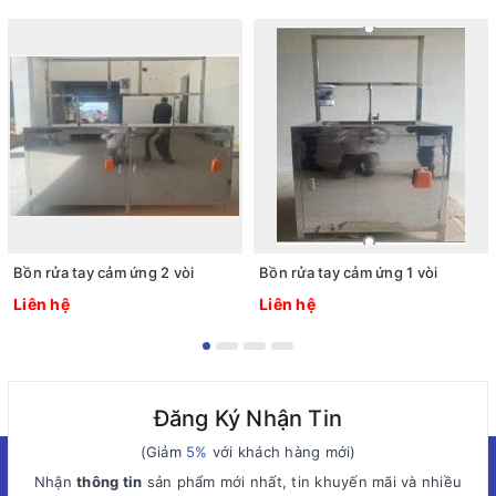
Bồn rửa tay cảm ứng 2 vòi
Bồn rửa tay cảm ứng 1 vòi
Liên hệ
Liên hệ
Đăng Ký Nhận Tin
(Giảm
5%
với khách hàng mới)
Nhận
thông tin
sản phẩm mới nhất, tin khuyến mãi và nhiều