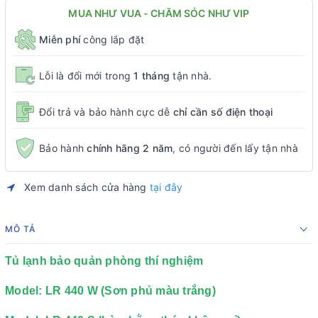
MUA NHƯ VUA - CHĂM SÓC NHƯ VIP
Miễn phí
công lắp đặt
Lỗi là đổi mới trong
1 tháng
tận nhà.
Đổi trả và bảo hành cực dễ
chỉ cần số điện thoại
Bảo hành
chính hãng 2 năm
, có người đến lấy tận nhà
Xem danh sách cửa hàng
tại đây
MÔ TẢ
Tủ lạnh bảo quản phòng thí nghiệm
Model: LR 440 W (Sơn phủ màu trắng)