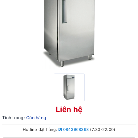
Liên hệ
Tình trạng:
Còn hàng
Hotline đặt hàng:
0843968368
(7:30-22:00)