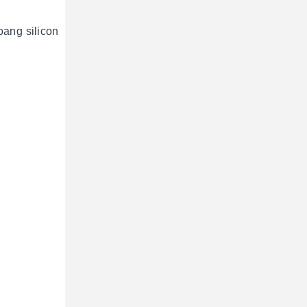
oang silicon