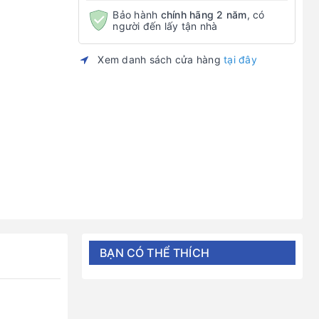
Bảo hành
chính hãng 2 năm
, có
người đến lấy tận nhà
Xem danh sách cửa hàng
tại đây
BẠN CÓ THỂ THÍCH