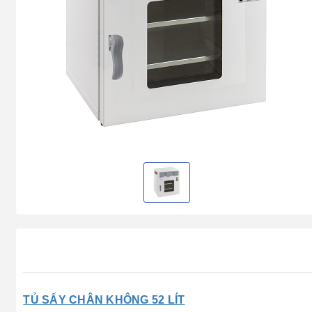
TỦ SẤY CHÂN KHÔNG 52 LÍT