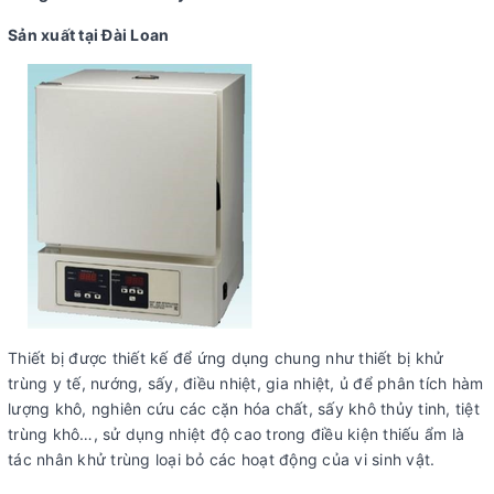
Sản xuất tại Đài Loan
Thiết bị được thiết kế để ứng dụng chung như thiết bị khử
trùng y tế, nướng, sấy, điều nhiệt, gia nhiệt, ủ để phân tích hàm
lượng khô, nghiên cứu các cặn hóa chất, sấy khô thủy tinh, tiệt
trùng khô…, sử dụng nhiệt độ cao trong điều kiện thiếu ẩm là
tác nhân khử trùng loại bỏ các hoạt động của vi sinh vật.