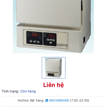
Liên hệ
Tình trạng:
Còn hàng
Hotline đặt hàng:
0843968368
(7:30-22:00)