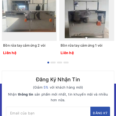
Bồn rửa tay cảm ứng 2 vòi
Bồn rửa tay cảm ứng 1 vòi
Liên hệ
Liên hệ
Đăng Ký Nhận Tin
(Giảm
5%
với khách hàng mới)
Nhận
thông tin
sản phẩm mới nhất, tin khuyến mãi và nhiều
hơn nữa.
ĐĂNG KÝ