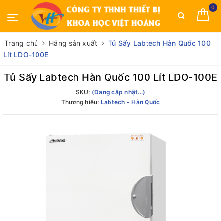
0
Trang chủ
Hãng sản xuất
Tủ Sấy Labtech Hàn Quốc 100
Lít LDO-100E
Tủ Sấy Labtech Hàn Quốc 100 Lít LDO-100E
SKU:
(Đang cập nhật...)
Thương hiệu:
Labtech - Hàn Quốc