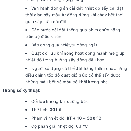
Vận hành đơn giản cài đặt nhiệt độ sấy,cài đặt
thời gian sấy mẫu,tự động dừng khi chạy hết thời
gian sấy mẫu cài đặt.
Các bước cài đặt thông qua phím chức năng
trên bộ điều khiển
Báo động quá nhiệt,tự động ngắt.
Quạt đối lưu khí nóng hoạt động mạnh mẽ giúp
nhiệt độ trong buồng sấy đồng đều hơn
Người sử dụng có thể đặt hàng thêm chức năng
điều chỉnh tốc độ quạt gió giúp có thể sấy được
những mẫu bột,và mẫu có khối lượng nhẹ.
Thông số kỹ thuật:
Đối lưu không khí cưỡng bức
Thể tích:
30 Lít
Phạm vi nhiệt độ:
RT + 10 ~ 300 ℃
Độ phân giải nhiệt độ: 0,1 ℃