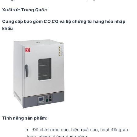
Xuất xứ: Trung Quốc
Cung cấp bao gồm CO,CQ và Bộ chứng từ hàng hóa nhập
khẩu
Tính năng sản phẩm:
Độ chính xác cao, hiệu quả cao, hoạt động an
toàn, phạm vi ứng dụng rộng