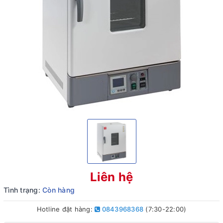
Liên hệ
Tình trạng:
Còn hàng
Hotline đặt hàng:
0843968368
(7:30-22:00)