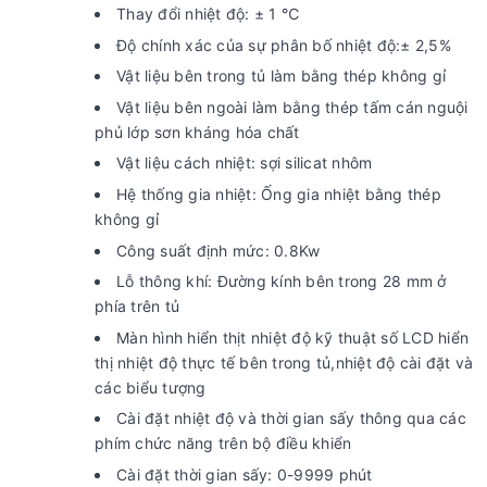
Thay đổi nhiệt độ: ± 1 ℃
Độ chính xác của sự phân bố nhiệt độ:± 2,5%
Vật liệu bên trong tủ làm bằng thép không gỉ
Vật liệu bên ngoài làm bằng thép tấm cán nguội
phủ lớp sơn kháng hóa chất
Vật liệu cách nhiệt: sợi silicat nhôm
Hệ thống gia nhiệt: Ống gia nhiệt bằng thép
không gỉ
Công suất định mức: 0.8Kw
Lỗ thông khí: Đường kính bên trong 28 mm ở
phía trên tủ
Màn hình hiển thịt nhiệt độ kỹ thuật số LCD hiển
thị nhiệt độ thực tế bên trong tủ,nhiệt độ cài đặt và
các biểu tượng
Cài đặt nhiệt độ và thời gian sấy thông qua các
phím chức năng trên bộ điều khiển
Cài đặt thời gian sấy: 0-9999 phút