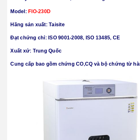
Model:
FIO-230D
Hãng sản xuất: Taisite
Đạt chứng chỉ: ISO 9001-2008, ISO 13485, CE
Xuất xứ: Trung Quốc
Cung cấp bao gồm chứng CO,CQ và bộ chứng từ hà