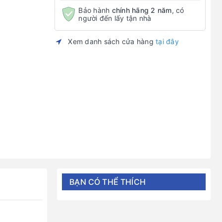
Bảo hành
chính hãng 2 năm
, có
người đến lấy tận nhà
Xem danh sách cửa hàng
tại đây
BẠN CÓ THỂ THÍCH