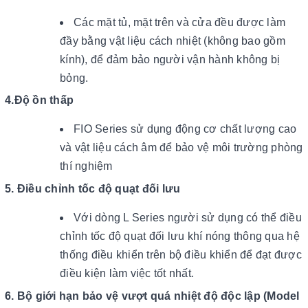
Các mặt tủ, mặt trên và cửa đều được làm
đầy bằng vật liệu cách nhiệt (không bao gồm
kính), để đảm bảo người vận hành không bị
bỏng.
4.Độ ồn thấp
FIO Series sử dụng động cơ chất lượng cao
và vật liệu cách âm để bảo vệ môi trường phòng
thí nghiệm
5. Điều chỉnh tốc độ quạt đối lưu
Với dòng L Series người sử dụng có thể điều
chỉnh tốc độ quạt đối lưu khí nóng thông qua hệ
thống điều khiển trên bộ điều khiển để đạt được
điều kiện làm việc tốt nhất.
6. Bộ giới hạn bảo vệ vượt quá nhiệt độ độc lập (Model