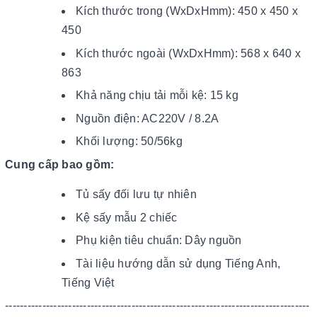
Kích thước trong (WxDxHmm): 450 x 450 x
450
Kích thước ngoài (WxDxHmm): 568 x 640 x
863
Khả năng chịu tải mỗi kệ: 15 kg
Nguồn điện: AC220V / 8.2A
Khối lượng: 50/56kg
Cung cấp bao gồm:
Tủ sấy đối lưu tự nhiên
Kệ sấy mẫu 2 chiếc
Phụ kiện tiêu chuẩn: Dây nguồn
Tài liệu hướng dẫn sử dụng Tiếng Anh,
Tiếng Việt
​----------------------------------------------------------------------------------