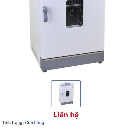
Liên hệ
Tình trạng:
Còn hàng