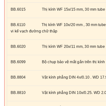
BB.6015 Thị kính WF 15x/15 mm, 30 mm tube
BB.6110 Thị kính WF 10x/20 mm , 30 mm tube, 
vi kế vạch đường chữ thập
BB.6020 Thị kính WF 20x/11 mm, 30 mm tube
BB.6099 Bộ chụp bảo vệ mắt gắn trên thị kính
BB.8804 Vật kính phẳng DIN 4x/0.10 . WD 17.
BB.8810 Vật kính phẳng DIN 10x/0.25. WD 2.