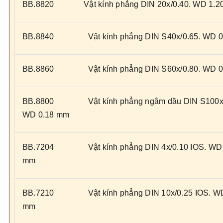
BB.8820 Vật kính phẳng DIN 20x/0.40. WD 1.2
BB.8840 Vật kính phẳng DIN S40x/0.65. WD 0
BB.8860 Vật kính phẳng DIN S60x/0.80. WD 0
BB.8800 Vật kính phẳng ngâm dầu DIN S100x/
WD 0.18 mm
BB.7204 Vật kính phẳng DIN 4x/0.10 IOS. WD 
mm
BB.7210 Vật kính phẳng DIN 10x/0.25 IOS. WD
mm